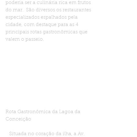
poderia ser a culinária rica em frutos 
do mar.  São diversos os restaurantes 
especializados espalhados pela 
cidade, com destaque para as 4 
principais rotas gastronômicas que 
valem o passeio.
Rota Gastronômica da Lagoa da 
Conceição
   Situada no coração da ilha, a Av. 