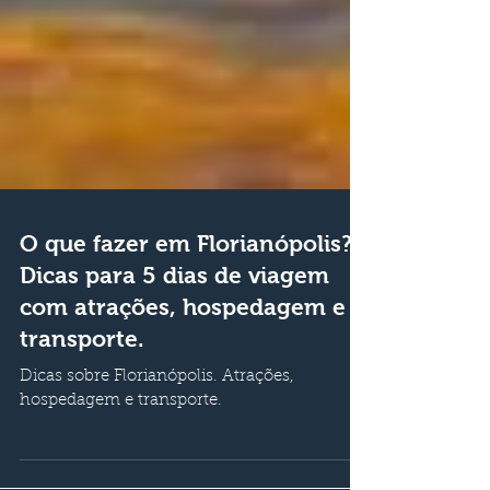
O que fazer em Florianópolis?
Dicas para 5 dias de viagem
com atrações, hospedagem e
transporte.
Dicas sobre Florianópolis. Atrações,
hospedagem e transporte.