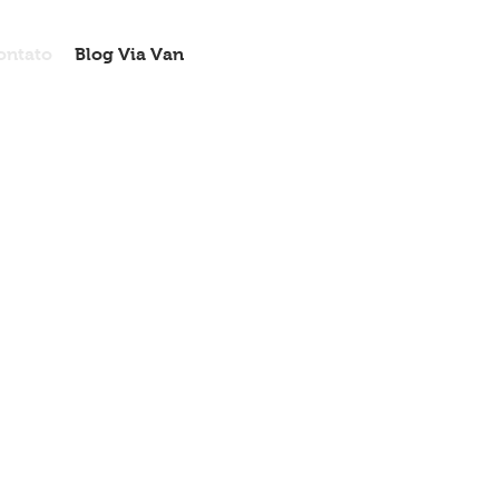
ontato
Blog Via Van