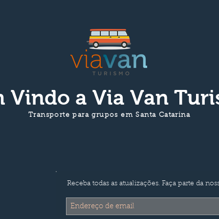
 Vindo a
Via Van Tur
Transporte para grupos em Santa Catarina
Receba todas as atualizações. Faça parte da noss