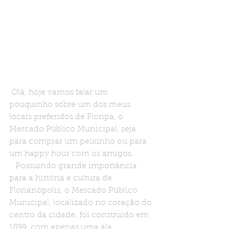
Olá, hoje vamos falar um 
pouquinho sobre um dos meus 
locais preferidos de Floripa, o 
Mercado Público Municipal, seja 
para comprar um peixinho ou para 
um happy hour com os amigos.
   Possuindo grande importância 
para a história e cultura de 
Florianópolis, o Mercado Público 
Municipal, localizado no coração do 
centro da cidade, foi construído em 
1899, com apenas uma ala, 