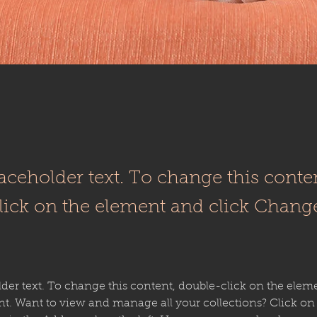
laceholder text. To change this conte
lick on the element and click Chang
lder text. To change this content, double-click on the elem
. Want to view and manage all your collections? Click on