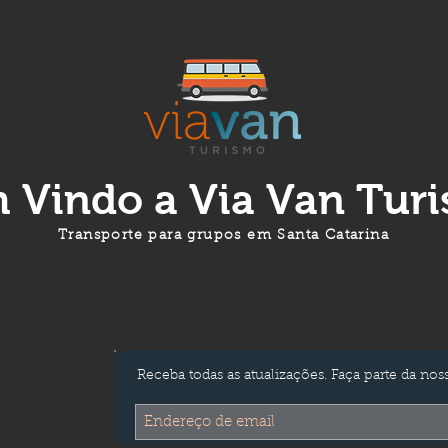
 Vindo a
Via Van Tur
Transporte para grupos em Santa Catarina
Receba todas as atualizações. Faça parte da noss