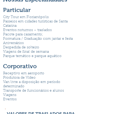
Particular
City Tour em Florianópolis
Passeios em cidades turísticas de Santa
Catarina
Eventos noturnos – traslados
Pacote para casamento;
Formatura / Graduação com jantar e festa
Aniversários
Despedida de solteiro
Viagens de final de semana
Parque temático e parque aquático
Corporativo
Receptivo em aeroporto
Produtora de Vídeo
Van livre a disposição em período
determinado
Transporte de funcionários e alunos
Viagens
Eventos